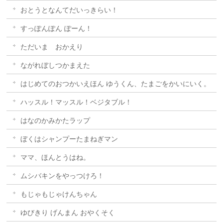
おとうとなんてだいっきらい！
すっぽんぽん ぽーん！
ただいま おかえり
ながれぼしつかまえた
はじめてのおつかいえほん ゆうくん、たまごをかいにいく。
ハッスル！マッスル！ベジタブル！
はなのかみかたラップ
ぼくはシャンプーたまねぎマン
ママ、ほんとうはね。
ムシバキンをやっつけろ！
もじゃもじゃけんちゃん
ゆびきり げんまん おやくそく