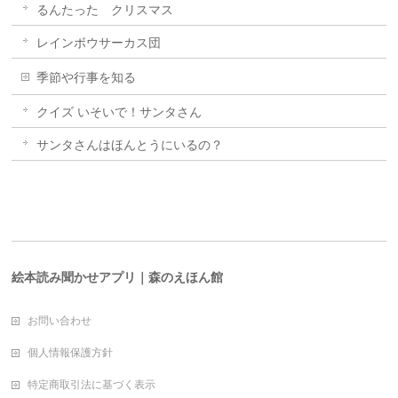
るんたった クリスマス
レインボウサーカス団
季節や行事を知る
クイズ いそいで！サンタさん
サンタさんはほんとうにいるの？
絵本読み聞かせアプリ｜森のえほん館
お問い合わせ
個人情報保護方針
特定商取引法に基づく表示