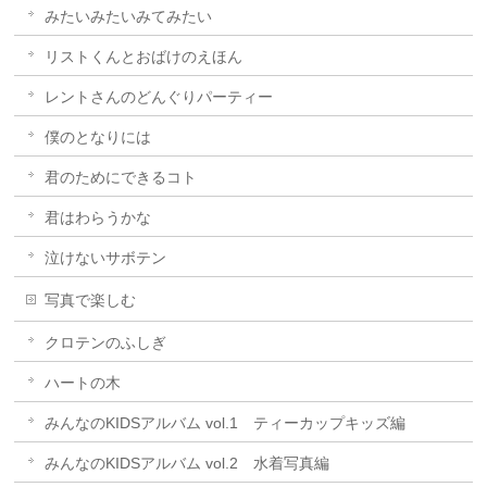
みたいみたいみてみたい
リストくんとおばけのえほん
レントさんのどんぐりパーティー
僕のとなりには
君のためにできるコト
君はわらうかな
泣けないサボテン
写真で楽しむ
クロテンのふしぎ
ハートの木
みんなのKIDSアルバム vol.1 ティーカップキッズ編
みんなのKIDSアルバム vol.2 水着写真編