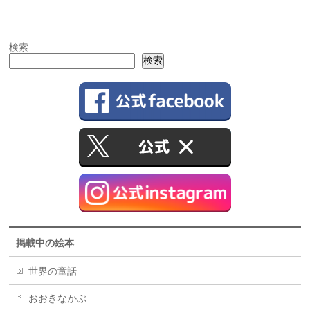
検索
検索
掲載中の絵本
世界の童話
おおきなかぶ