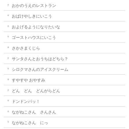
おかのうえのレストラン
おばけやしきにいこう
およげるようになりたいな
ゴーストハウスにいこう
さかさまくじら
サンタさんとおうちはどちら？
シロクマさんのアイスクリーム
すやすや おやすみ
どん どん どんがらどん
ドンドンパッ！
ながねこさん さんさん
ながねこさん にっ