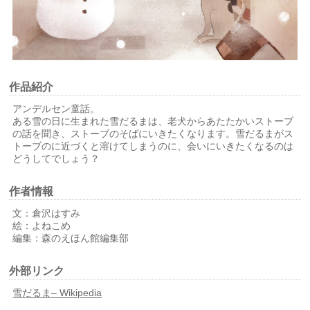
作品紹介
アンデルセン童話。
ある雪の日に生まれた雪だるまは、老犬からあたたかいストーブ
の話を聞き、ストーブのそばにいきたくなります。雪だるまがス
トーブのに近づくと溶けてしまうのに、会いにいきたくなるのは
どうしてでしょう？
作者情報
文：倉沢はすみ
絵：よねこめ
編集：森のえほん館編集部
外部リンク
雪だるま
– Wikipedia