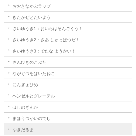
おおきなかぶラップ
きたかぜとたいよう
さいゆうき1：おいらはそんごくう！
さいゆうき2：さあ しゅっぱつだ！
さいゆうき3：でたな ようかい！
さんびきのこぶた
ながぐつをはいたねこ
にんぎょひめ
ヘンゼルとグレーテル
ほしのぎんか
まほうつかいのでし
ゆきだるま