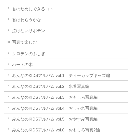
君のためにできるコト
君はわらうかな
泣けないサボテン
写真で楽しむ
クロテンのふしぎ
ハートの木
みんなのKIDSアルバム vol.1 ティーカップキッズ編
みんなのKIDSアルバム vol.2 水着写真編
みんなのKIDSアルバム vol.3 おもしろ写真編
みんなのKIDSアルバム vol.4 おしゃれ写真編
みんなのKIDSアルバム vol.5 おやすみ写真編
みんなのKIDSアルバム vol.6 おもしろ写真2編