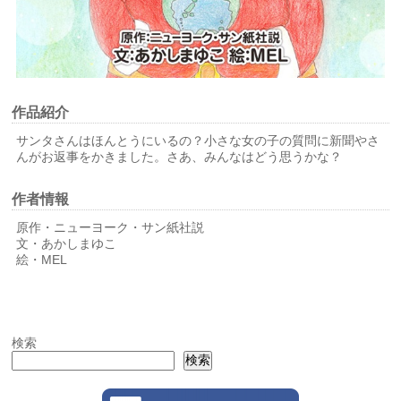
作品紹介
サンタさんはほんとうにいるの？小さな女の子の質問に新聞やさ
んがお返事をかきました。さあ、みんなはどう思うかな？
作者情報
原作・ニューヨーク・サン紙社説
文・あかしまゆこ
絵・MEL
検索
検索