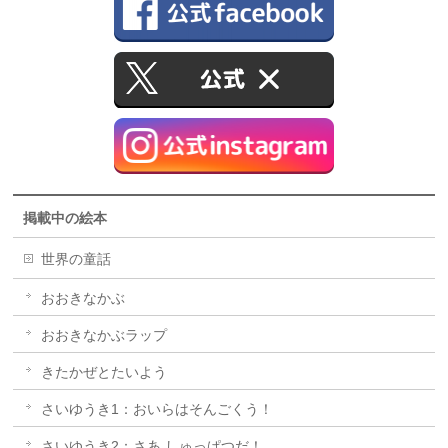
掲載中の絵本
世界の童話
おおきなかぶ
おおきなかぶラップ
きたかぜとたいよう
さいゆうき1：おいらはそんごくう！
さいゆうき2：さあ しゅっぱつだ！