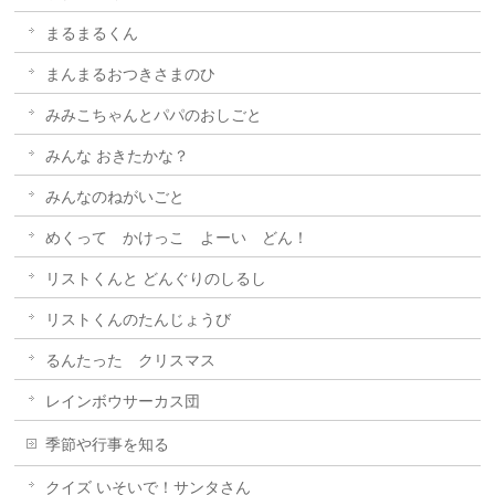
まるまるくん
まんまるおつきさまのひ
みみこちゃんとパパのおしごと
みんな おきたかな？
みんなのねがいごと
めくって かけっこ よーい どん！
リストくんと どんぐりのしるし
リストくんのたんじょうび
るんたった クリスマス
レインボウサーカス団
季節や行事を知る
クイズ いそいで！サンタさん