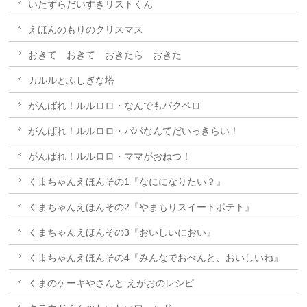
いたずらだいすきリストくん
えほんのもりのクリスマス
おきて おきて おきたら おきた
カルルとふしぎな塔
がんばれ！ルルロロ・なんでもパクペロ
がんばれ！ルルロロ・パパなんてだいっきらい！
がんばれ！ルルロロ・ママがおねつ！
くまちゃんえほんその1『なにになりたい？』
くまちゃんえほんその2『やまもりスイートポテト』
くまちゃんえほんその3『おいしいにおい』
くまちゃんえほんその4『みんなでおべんと、おいしいね』
くまのケーキやさんと えがおのレシピ