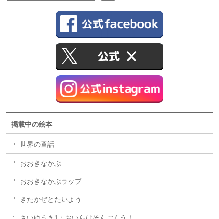
掲載中の絵本
世界の童話
おおきなかぶ
おおきなかぶラップ
きたかぜとたいよう
さいゆうき1：おいらはそんごくう！