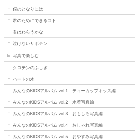
僕のとなりには
君のためにできるコト
君はわらうかな
泣けないサボテン
写真で楽しむ
クロテンのふしぎ
ハートの木
みんなのKIDSアルバム vol.1 ティーカップキッズ編
みんなのKIDSアルバム vol.2 水着写真編
みんなのKIDSアルバム vol.3 おもしろ写真編
みんなのKIDSアルバム vol.4 おしゃれ写真編
みんなのKIDSアルバム vol.5 おやすみ写真編