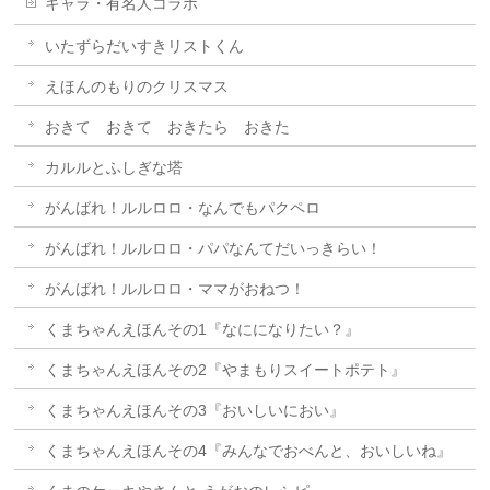
キャラ・有名人コラボ
いたずらだいすきリストくん
えほんのもりのクリスマス
おきて おきて おきたら おきた
カルルとふしぎな塔
がんばれ！ルルロロ・なんでもパクペロ
がんばれ！ルルロロ・パパなんてだいっきらい！
がんばれ！ルルロロ・ママがおねつ！
くまちゃんえほんその1『なにになりたい？』
くまちゃんえほんその2『やまもりスイートポテト』
くまちゃんえほんその3『おいしいにおい』
くまちゃんえほんその4『みんなでおべんと、おいしいね』