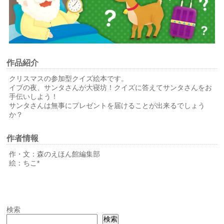
作品紹介
クリスマスの参加型クイズ絵本です。
イブの夜、サンタさんが大寝坊！クイズに答えてサンタさんをお
手伝いしよう！
サンタさんは無事にプレゼントを届けることが出来るでしょう
か？
作者情報
作・文：森のえほん館編集部
絵：ちこ*
検索
検索