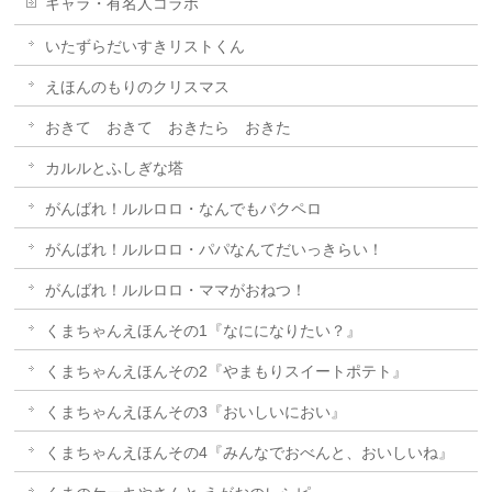
キャラ・有名人コラボ
いたずらだいすきリストくん
えほんのもりのクリスマス
おきて おきて おきたら おきた
カルルとふしぎな塔
がんばれ！ルルロロ・なんでもパクペロ
がんばれ！ルルロロ・パパなんてだいっきらい！
がんばれ！ルルロロ・ママがおねつ！
くまちゃんえほんその1『なにになりたい？』
くまちゃんえほんその2『やまもりスイートポテト』
くまちゃんえほんその3『おいしいにおい』
くまちゃんえほんその4『みんなでおべんと、おいしいね』