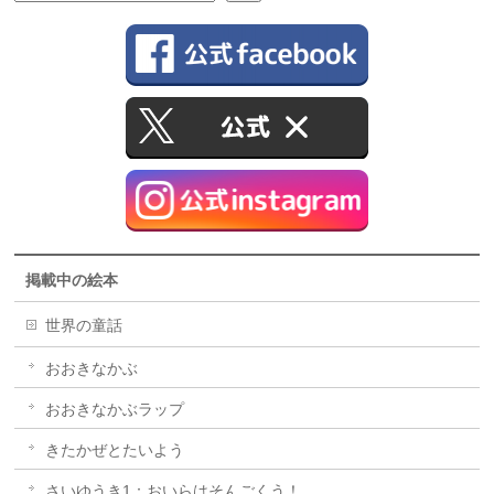
掲載中の絵本
世界の童話
おおきなかぶ
おおきなかぶラップ
きたかぜとたいよう
さいゆうき1：おいらはそんごくう！