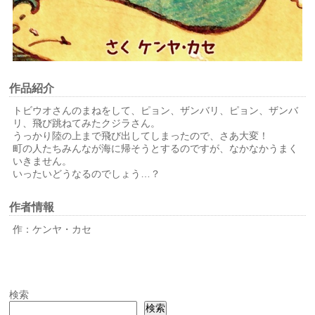
作品紹介
トビウオさんのまねをして、ピョン、ザンバリ、ピョン、ザンバ
リ、飛び跳ねてみたクジラさん。
うっかり陸の上まで飛び出してしまったので、さあ大変！
町の人たちみんなが海に帰そうとするのですが、なかなかうまく
いきません。
いったいどうなるのでしょう…？
作者情報
作：ケンヤ・カセ
検索
検索