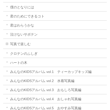
僕のとなりには
君のためにできるコト
君はわらうかな
泣けないサボテン
写真で楽しむ
クロテンのふしぎ
ハートの木
みんなのKIDSアルバム vol.1 ティーカップキッズ編
みんなのKIDSアルバム vol.2 水着写真編
みんなのKIDSアルバム vol.3 おもしろ写真編
みんなのKIDSアルバム vol.4 おしゃれ写真編
みんなのKIDSアルバム vol.5 おやすみ写真編