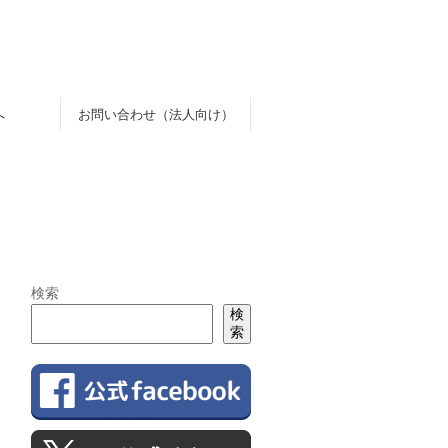
へ
お問い合わせ（法人向け）
検索
検
索