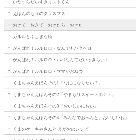
いたずらだいすきリストくん
えほんのもりのクリスマス
おきて おきて おきたら おきた
カルルとふしぎな塔
がんばれ！ルルロロ・なんでもパクペロ
がんばれ！ルルロロ・パパなんてだいっきらい！
がんばれ！ルルロロ・ママがおねつ！
くまちゃんえほんその1『なにになりたい？』
くまちゃんえほんその2『やまもりスイートポテト』
くまちゃんえほんその3『おいしいにおい』
くまちゃんえほんその4『みんなでおべんと、おいしいね』
くまのケーキやさんと えがおのレシピ