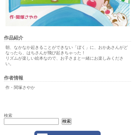
作品紹介
朝、なかなか起きることができない「ぼく」に、おかあさんがど
なったら、はちさんが飛び起きちゃった！
リズムが楽しい絵本なので、お子さまと一緒にお楽しみくださ
い。
作者情報
作・関塚さやか
検索
検索