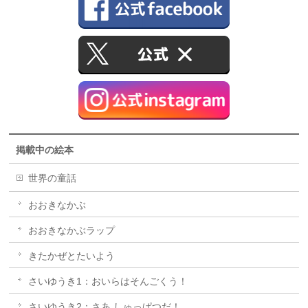
掲載中の絵本
世界の童話
おおきなかぶ
おおきなかぶラップ
きたかぜとたいよう
さいゆうき1：おいらはそんごくう！
さいゆうき2：さあ しゅっぱつだ！