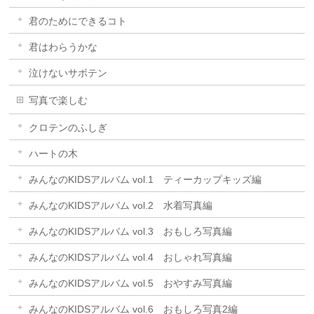
君のためにできるコト
君はわらうかな
泣けないサボテン
写真で楽しむ
クロテンのふしぎ
ハートの木
みんなのKIDSアルバム vol.1 ティーカップキッズ編
みんなのKIDSアルバム vol.2 水着写真編
みんなのKIDSアルバム vol.3 おもしろ写真編
みんなのKIDSアルバム vol.4 おしゃれ写真編
みんなのKIDSアルバム vol.5 おやすみ写真編
みんなのKIDSアルバム vol.6 おもしろ写真2編