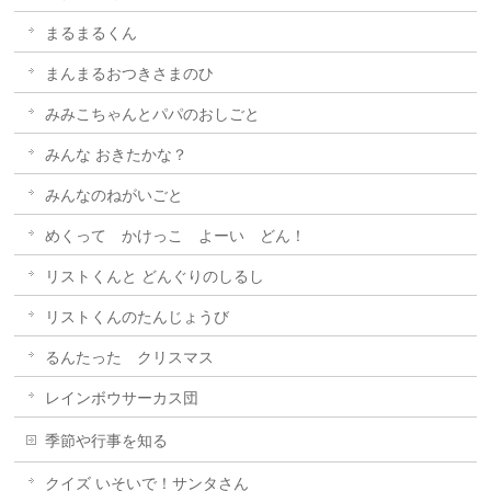
まるまるくん
まんまるおつきさまのひ
みみこちゃんとパパのおしごと
みんな おきたかな？
みんなのねがいごと
めくって かけっこ よーい どん！
リストくんと どんぐりのしるし
リストくんのたんじょうび
るんたった クリスマス
レインボウサーカス団
季節や行事を知る
クイズ いそいで！サンタさん