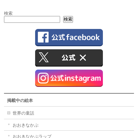
検索
検索
掲載中の絵本
世界の童話
おおきなかぶ
おおきなかぶラップ