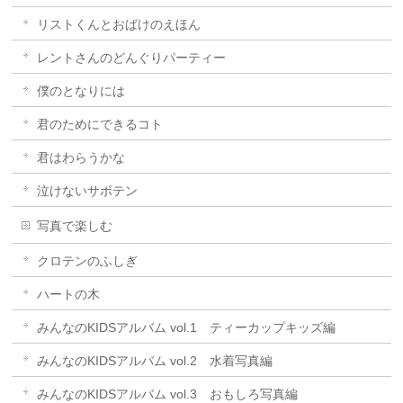
リストくんとおばけのえほん
レントさんのどんぐりパーティー
僕のとなりには
君のためにできるコト
君はわらうかな
泣けないサボテン
写真で楽しむ
クロテンのふしぎ
ハートの木
みんなのKIDSアルバム vol.1 ティーカップキッズ編
みんなのKIDSアルバム vol.2 水着写真編
みんなのKIDSアルバム vol.3 おもしろ写真編