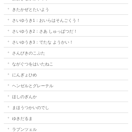
きたかぜとたいよう
さいゆうき1：おいらはそんごくう！
さいゆうき2：さあ しゅっぱつだ！
さいゆうき3：でたな ようかい！
さんびきのこぶた
ながぐつをはいたねこ
にんぎょひめ
ヘンゼルとグレーテル
ほしのぎんか
まほうつかいのでし
ゆきだるま
ラプンツェル