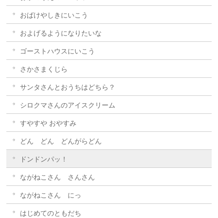
おばけやしきにいこう
およげるようになりたいな
ゴーストハウスにいこう
さかさまくじら
サンタさんとおうちはどちら？
シロクマさんのアイスクリーム
すやすや おやすみ
どん どん どんがらどん
ドンドンパッ！
ながねこさん さんさん
ながねこさん にっ
はじめてのともだち