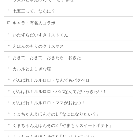
七五三って、なあに？
キャラ・有名人コラボ
いたずらだいすきリストくん
えほんのもりのクリスマス
おきて おきて おきたら おきた
カルルとふしぎな塔
がんばれ！ルルロロ・なんでもパクペロ
がんばれ！ルルロロ・パパなんてだいっきらい！
がんばれ！ルルロロ・ママがおねつ！
くまちゃんえほんその1『なにになりたい？』
くまちゃんえほんその2『やまもりスイートポテト』
くまちゃんえほんその3『おいしいにおい』