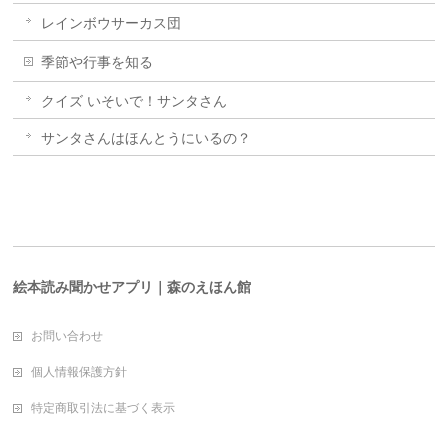
レインボウサーカス団
季節や行事を知る
クイズ いそいで！サンタさん
サンタさんはほんとうにいるの？
絵本読み聞かせアプリ｜森のえほん館
お問い合わせ
個人情報保護方針
特定商取引法に基づく表示