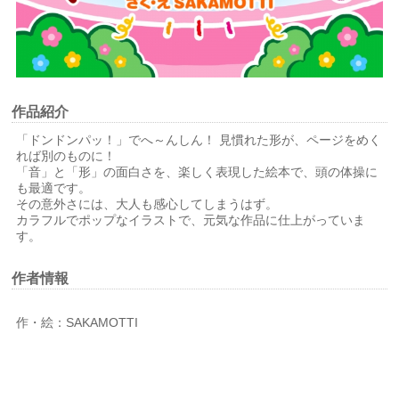
作品紹介
「ドンドンパッ！」でへ～んしん！ 見慣れた形が、ページをめく
れば別のものに！
「音」と「形」の面白さを、楽しく表現した絵本で、頭の体操に
も最適です。
その意外さには、大人も感心してしまうはず。
カラフルでポップなイラストで、元気な作品に仕上がっていま
す。
作者情報
作・絵：SAKAMOTTI