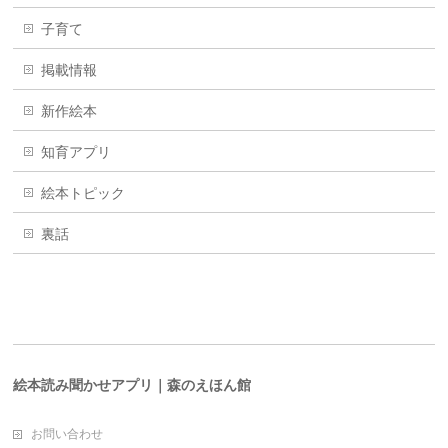
子育て
掲載情報
新作絵本
知育アプリ
絵本トピック
裏話
絵本読み聞かせアプリ｜森のえほん館
お問い合わせ