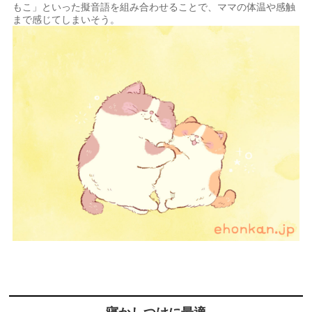
もこ」といった擬音語を組み合わせることで、ママの体温や感触
まで感じてしまいそう。