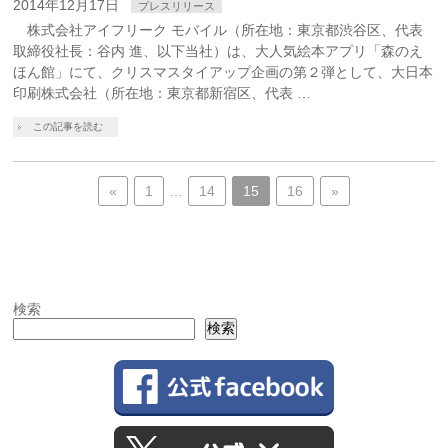
2014年12月17日
プレスリリース
株式会社アイフリーク モバイル（所在地：東京都渋谷区、代表
取締役社長：谷内 進、以下当社）は、大人気絵本アプリ「森のえ
ほん館」にて、クリスマスタイアップ企画の第２弾として、大日本
印刷株式会社（所在地：東京都新宿区、代表 …
この記事を読む
«
1
…
14
15
16
»
検索
検索