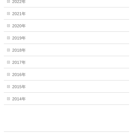
2022年
2021年
2020年
2019年
2018年
2017年
2016年
2015年
2014年