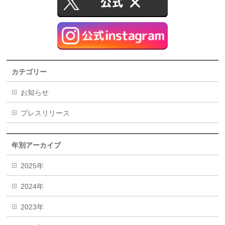
カテゴリー
お知らせ
プレスリリース
年別アーカイブ
2025年
2024年
2023年