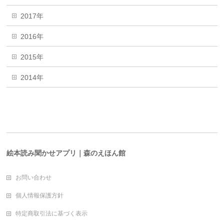
2017年
2016年
2015年
2014年
絵本読み聞かせアプリ｜森のえほん館
お問い合わせ
個人情報保護方針
特定商取引法に基づく表示