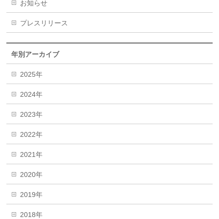
お知らせ
プレスリリース
年別アーカイブ
2025年
2024年
2023年
2022年
2021年
2020年
2019年
2018年