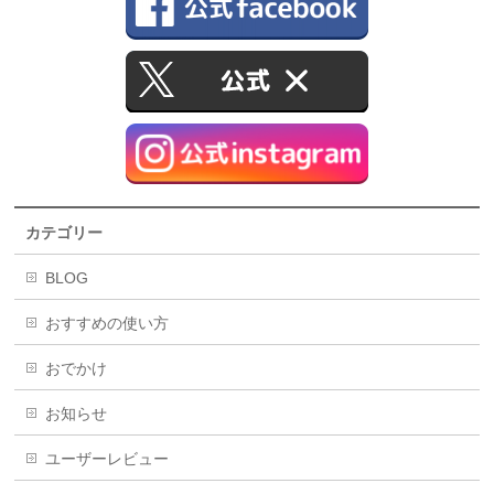
カテゴリー
BLOG
おすすめの使い方
おでかけ
お知らせ
ユーザーレビュー