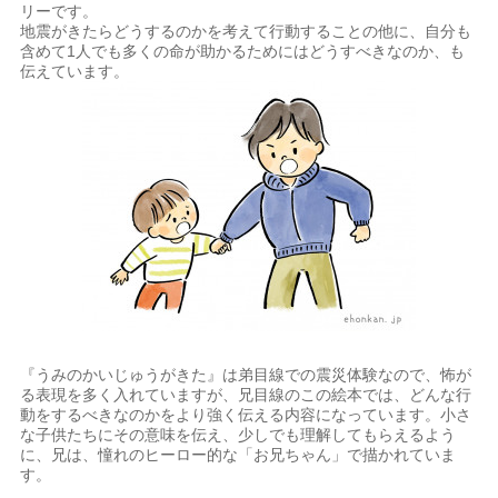
リーです。
地震がきたらどうするのかを考えて行動することの他に、自分も
含めて1人でも多くの命が助かるためにはどうすべきなのか、も
伝えています。
『うみのかいじゅうがきた』は弟目線での震災体験なので、怖が
る表現を多く入れていますが、兄目線のこの絵本では、どんな行
動をするべきなのかをより強く伝える内容になっています。小さ
な子供たちにその意味を伝え、少しでも理解してもらえるよう
に、兄は、憧れのヒーロー的な「お兄ちゃん」で描かれていま
す。