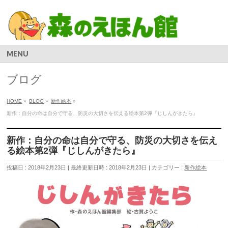
MENU
ブログ
HOME
»
BLOG
»
新作絵本
»
新作：自分の命は自分で守る、防災の大切さを伝える絵本第2弾『じしんがきたら』
新作：自分の命は自分で守る、防災の大切さを伝え
る絵本第2弾『じしんがきたら』
投稿日 : 2018年2月23日
最終更新日時 : 2018年2月23日
カテゴリー :
新作絵本