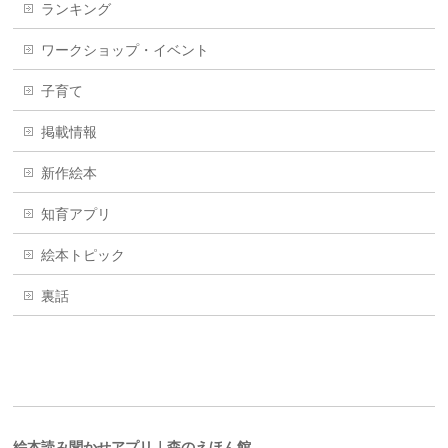
ランキング
ワークショップ・イベント
子育て
掲載情報
新作絵本
知育アプリ
絵本トピック
裏話
絵本読み聞かせアプリ｜森のえほん館