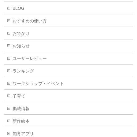
BLOG
おすすめの使い方
おでかけ
お知らせ
ユーザーレビュー
ランキング
ワークショップ・イベント
子育て
掲載情報
新作絵本
知育アプリ