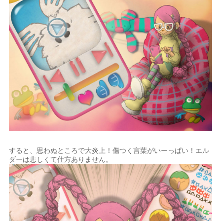
すると、思わぬところで大炎上！傷つく言葉がいーっぱい！エル
ダーは悲しくて仕方ありません。