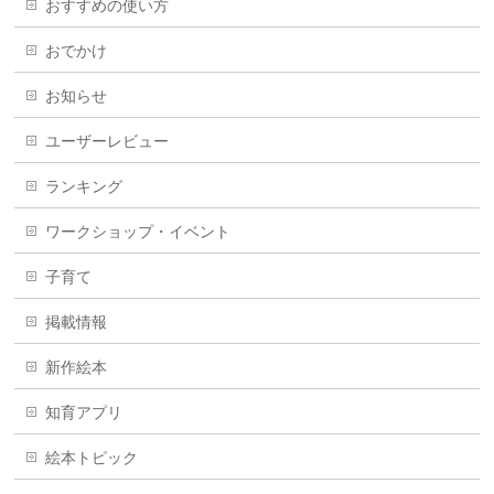
おすすめの使い方
おでかけ
お知らせ
ユーザーレビュー
ランキング
ワークショップ・イベント
子育て
掲載情報
新作絵本
知育アプリ
絵本トピック