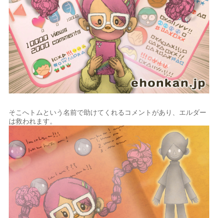
そこへトムという名前で助けてくれるコメントがあり、エルダー
は救われます。