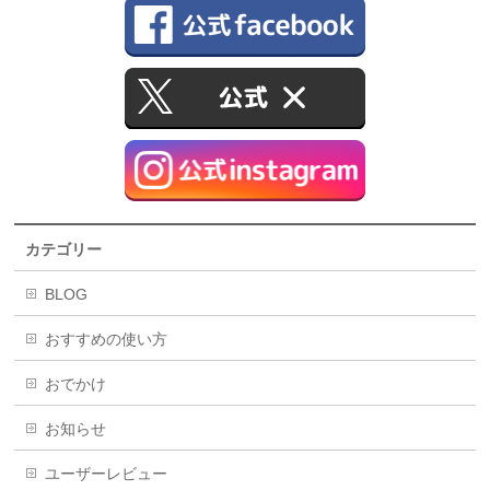
カテゴリー
BLOG
おすすめの使い方
おでかけ
お知らせ
ユーザーレビュー