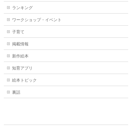
ランキング
ワークショップ・イベント
子育て
掲載情報
新作絵本
知育アプリ
絵本トピック
裏話