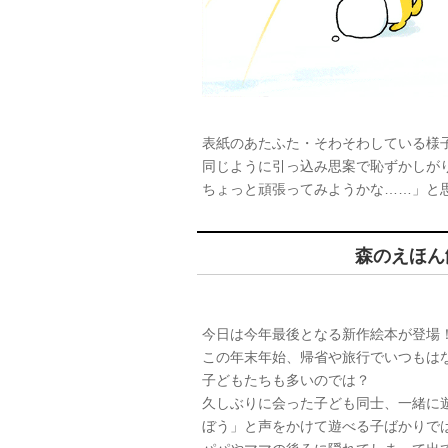
表紙のあたふた・そわそわしている様
同じように引っ込み思案で恥ずかしが
ちょっと頑張ってみようかな……」と
森のえほん
今日は今年最後となる新作絵本が登場
この年末年始、帰省や旅行でいつもは
子どもたちも多いのでは？
久しぶりに会った子ども同士、一緒に
ぼう」と声をかけて遊べる子ばかりで