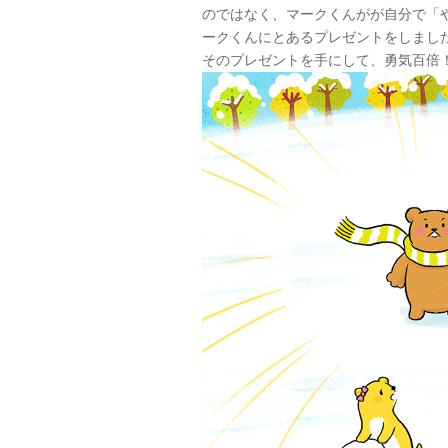
のではなく、マークくんがが自分で「
ークくんにとあるプレゼントをしまし
そのプレゼントを手にして、勇気百倍