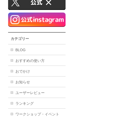
カテゴリー
BLOG
おすすめの使い方
おでかけ
お知らせ
ユーザーレビュー
ランキング
ワークショップ・イベント