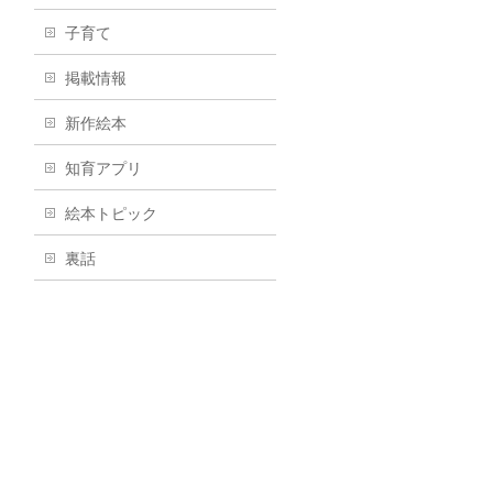
子育て
掲載情報
新作絵本
知育アプリ
絵本トピック
裏話