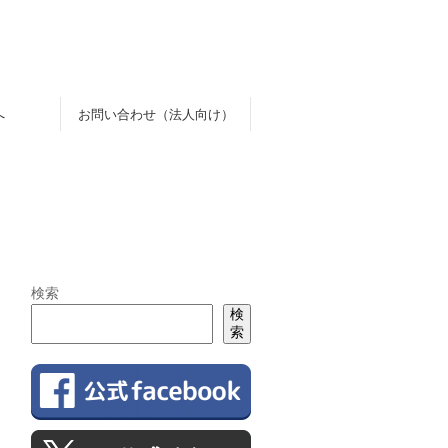
へ
お問い合わせ（法人向け）
検索
検
索