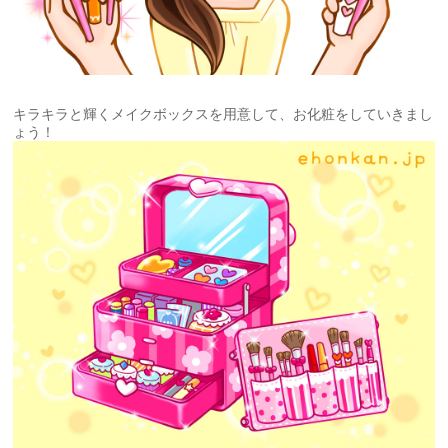
キラキラと輝くメイクボックスを用意して、お化粧をしていきまし
ょう！