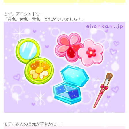
まず、アイシャドウ！
「黄色、赤色、青色、どれが いいかしら！」
モデルさんの目元が華やかに！！