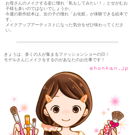
お母さんのメイクする姿に憧れ「私もしてみたい！」とせがむお
子様も多いのではないでしょうか。
今週の新作絵本は、女の子の憧れ「お化粧」が体験できる絵本で
す。
メイクアップアーティストになった気分をぜひ味わってくださ
い。
きょうは、多くの人が集まるファッションショーの日！
モデルさんにメイクをするのがあなたのお仕事です！