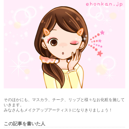
そのほかにも、マスカラ、チーク、リップと様々なお化粧を施して
いきます。
みなさんもメイクアップアーティストになりきりましょう！
この記事を書いた人