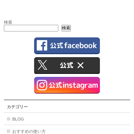
検索
検索
カテゴリー
BLOG
おすすめの使い方