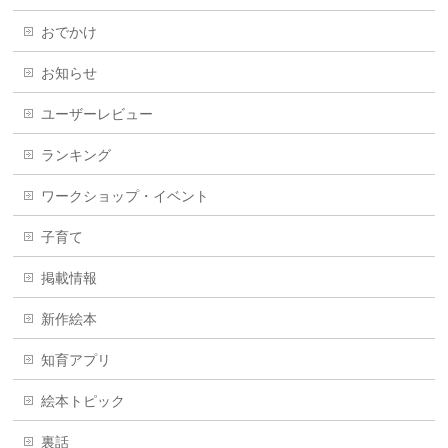
おでかけ
お知らせ
ユーザーレビュー
ランキング
ワークショップ・イベント
子育て
掲載情報
新作絵本
知育アプリ
絵本トピック
裏話