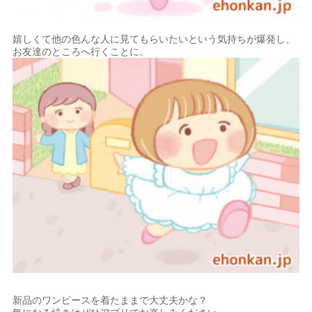
嬉しくて他の色んな人に見てもらいたいという気持ちが爆発し、
お友達のところへ行くことに。
新品のワンピースを着たままで大丈夫かな？