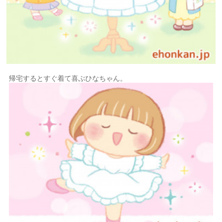
帰宅するとすぐ着て喜ぶひなちゃん。