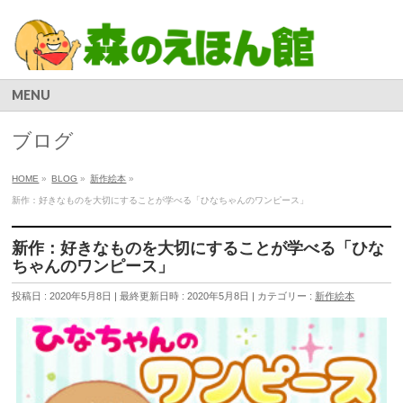
MENU
ブログ
HOME
»
BLOG
»
新作絵本
»
新作：好きなものを大切にすることが学べる「ひなちゃんのワンピース」
新作：好きなものを大切にすることが学べる「ひな
ちゃんのワンピース」
投稿日 : 2020年5月8日
最終更新日時 : 2020年5月8日
カテゴリー :
新作絵本