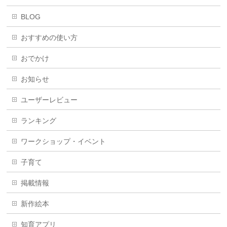
BLOG
おすすめの使い方
おでかけ
お知らせ
ユーザーレビュー
ランキング
ワークショップ・イベント
子育て
掲載情報
新作絵本
知育アプリ