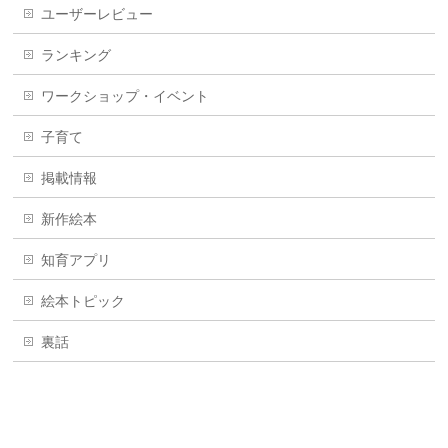
ユーザーレビュー
ランキング
ワークショップ・イベント
子育て
掲載情報
新作絵本
知育アプリ
絵本トピック
裏話