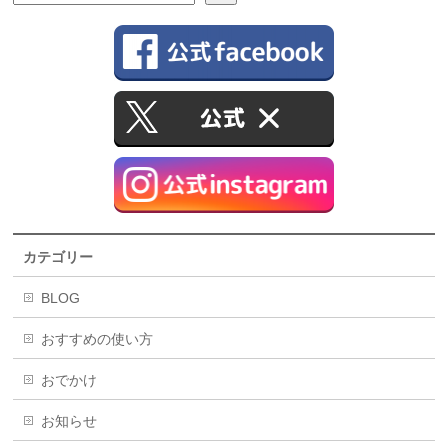
カテゴリー
BLOG
おすすめの使い方
おでかけ
お知らせ