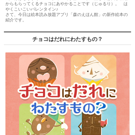
からもらってくるチョコにあやかることです（じゅるり）。 は
やくこいこいバレンタイン♪
さて、今日は絵本読み放題アプリ「森のえほん館」の新作絵本の
紹介です。
チョコはだれにわたすもの？