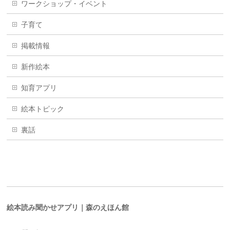
ワークショップ・イベント
子育て
掲載情報
新作絵本
知育アプリ
絵本トピック
裏話
絵本読み聞かせアプリ｜森のえほん館