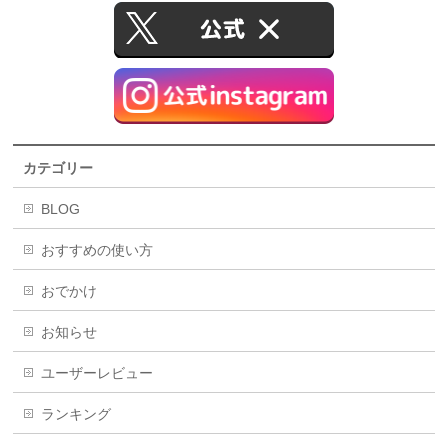
カテゴリー
BLOG
おすすめの使い方
おでかけ
お知らせ
ユーザーレビュー
ランキング