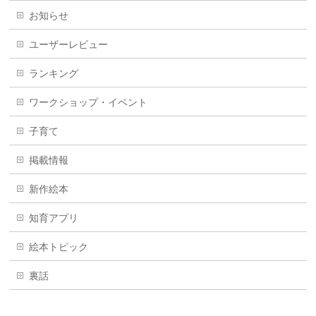
お知らせ
ユーザーレビュー
ランキング
ワークショップ・イベント
子育て
掲載情報
新作絵本
知育アプリ
絵本トピック
裏話