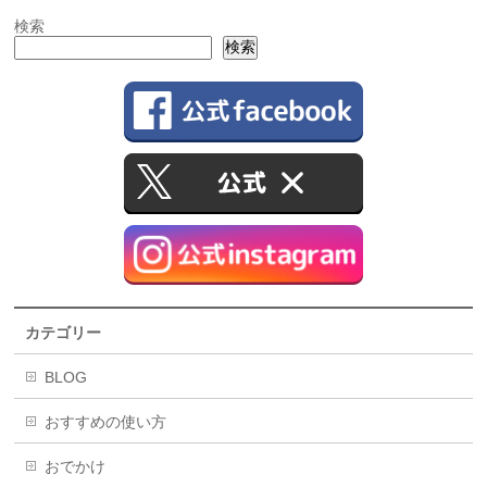
検索
検索
カテゴリー
BLOG
おすすめの使い方
おでかけ