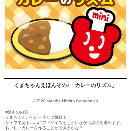
くまちゃんえほんその7「カレーのリズム」
©2020 Maruha Nichiro Corporation
■絵本の内容
くまちゃんがカレー作りに挑戦！
シェフであるパパにアドバイスをもらいながら調理を進めます。
おいしいカレーを作ることができるかな？