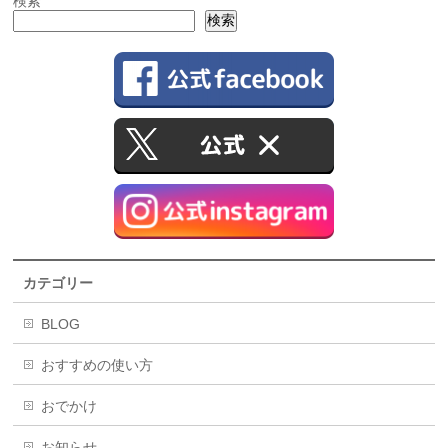
検索
検索
カテゴリー
BLOG
おすすめの使い方
おでかけ
お知らせ