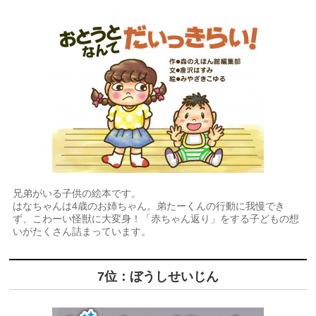
兄弟がいる子供の絵本です。
はなちゃんは4歳のお姉ちゃん。弟たーくんの行動に我慢でき
ず、こわーい怪獣に大変身！「赤ちゃん返り」をする子どもの想
いがたくさん詰まっています。
7位：ぼうしせいじん