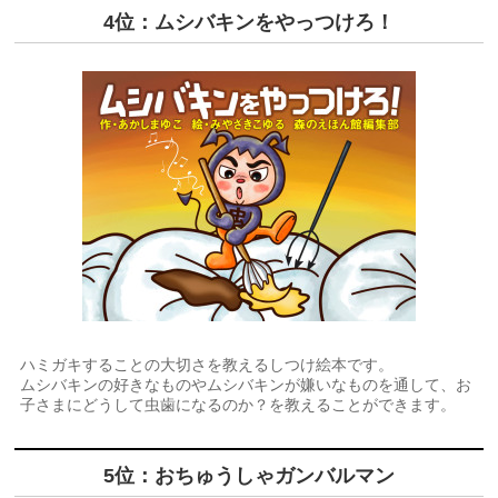
4位：ムシバキンをやっつけろ！
ハミガキすることの大切さを教えるしつけ絵本です。
ムシバキンの好きなものやムシバキンが嫌いなものを通して、お
子さまにどうして虫歯になるのか？を教えることができます。
5位：おちゅうしゃガンバルマン