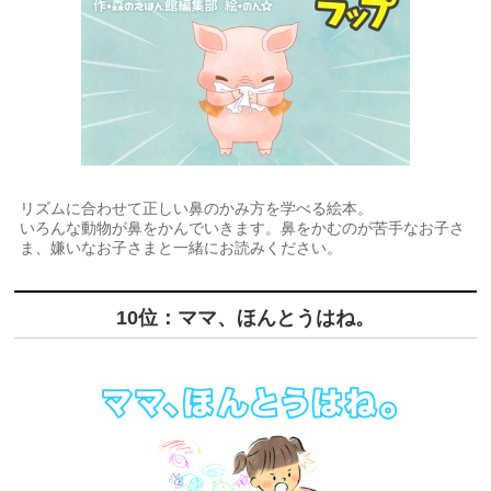
リズムに合わせて正しい鼻のかみ方を学べる絵本。
いろんな動物が鼻をかんでいきます。鼻をかむのが苦手なお子さ
ま、嫌いなお子さまと一緒にお読みください。
10位：ママ、ほんとうはね。