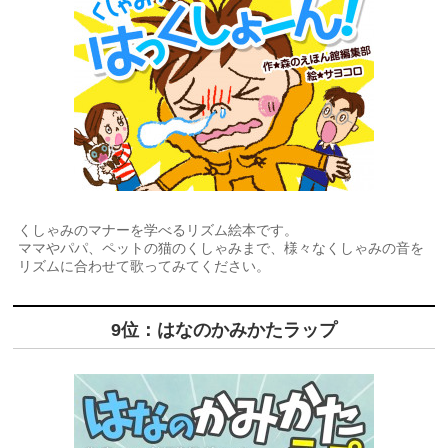
くしゃみのマナーを学べるリズム絵本です。
ママやパパ、ペットの猫のくしゃみまで、様々なくしゃみの音を
リズムに合わせて歌ってみてください。
9位：はなのかみかたラップ