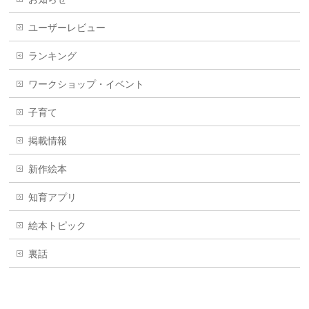
ユーザーレビュー
ランキング
ワークショップ・イベント
子育て
掲載情報
新作絵本
知育アプリ
絵本トピック
裏話