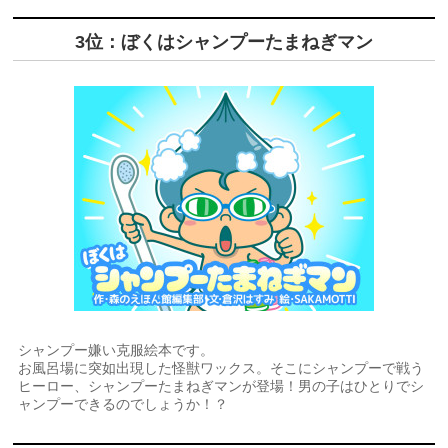
3位：ぼくはシャンプーたまねぎマン
シャンプー嫌い克服絵本です。
お風呂場に突如出現した怪獣ワックス。そこにシャンプーで戦う
ヒーロー、シャンプーたまねぎマンが登場！男の子はひとりでシ
ャンプーできるのでしょうか！？