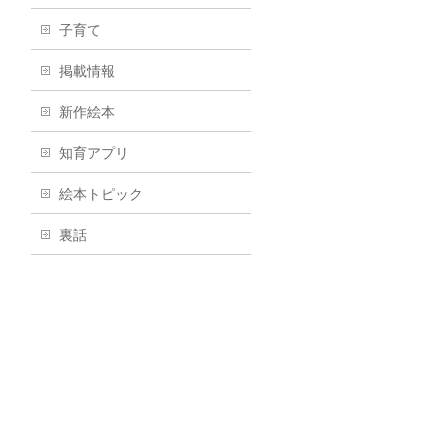
子育て
掲載情報
新作絵本
知育アプリ
絵本トピック
裏話