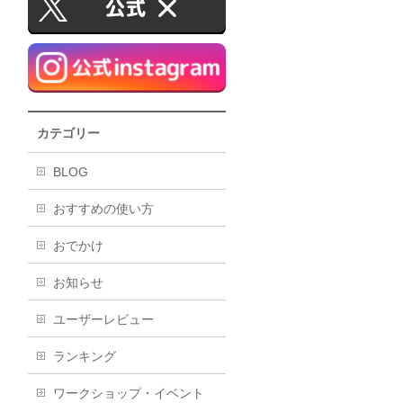
カテゴリー
BLOG
おすすめの使い方
おでかけ
お知らせ
ユーザーレビュー
ランキング
ワークショップ・イベント