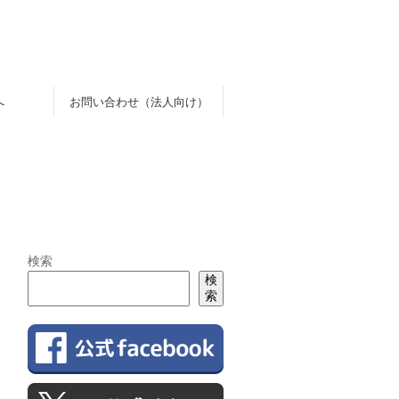
へ
お問い合わせ（法人向け）
検索
検
索