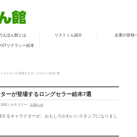
のえほん館とは
リストくん紹介
企業の皆様
のITリテラシー絵本
ャラクターが登場するロングセラー絵本7選
ターが登場するロングセラー絵本7選
月28日
カテゴリー :
お知らせ
場するキャラクターが、おもしろかわいいスタンプになりまし