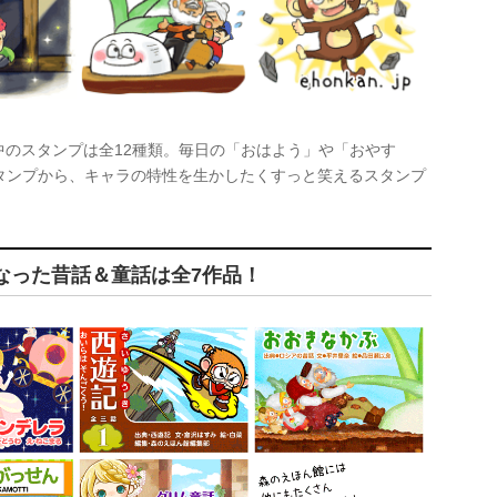
供中のスタンプは全12種類。毎日の「おはよう」や「おやす
タンプから、キャラの特性を生かしたくすっと笑えるスタンプ
なった昔話＆童話は全7作品！