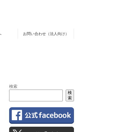
へ
お問い合わせ（法人向け）
検索
検
索