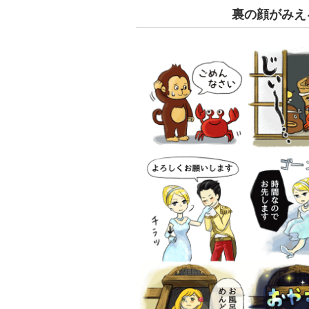
裏の顔がみえ