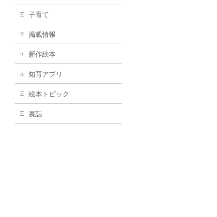
子育て
掲載情報
新作絵本
知育アプリ
絵本トピック
裏話