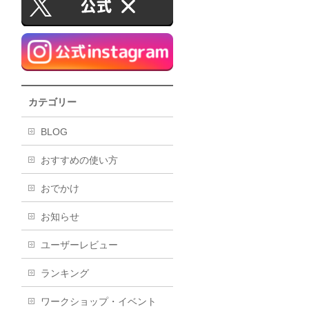
カテゴリー
BLOG
おすすめの使い方
おでかけ
お知らせ
ユーザーレビュー
ランキング
ワークショップ・イベント