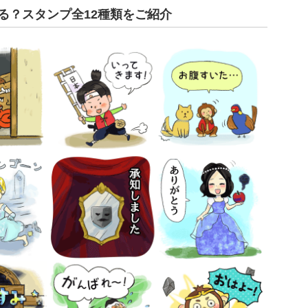
る？スタンプ全12種類をご紹介