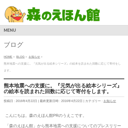
MENU
ブログ
HOME
»
BLOG
»
お知らせ
»
熊本地震への支援に。『元気が出る絵本シリーズ』の絵本を読まれた回数に応じて寄付をし
ます。
熊本地震への支援に。『元気が出る絵本シリーズ』
の絵本を読まれた回数に応じて寄付をします。
投稿日 : 2016年4月22日
最終更新日時 : 2016年4月22日
カテゴリー :
お知らせ
こんにちは。森のえほん館PRのうえこです。
「森のえほん館」から熊本地震への支援についてのプレスリリー