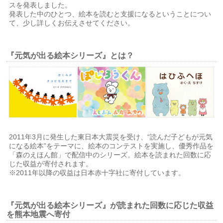
スを発表しました。
発表した中のひとつ、絵本を読むと支援になるということについ
て、少し詳しくお伝えさせてください。
『元気が出る絵本シリーズ』とは？
2011年3月に発生した東日本大震災を受け、“読んだ子どもが元気
になる絵本”をテーマに、絵本のコンテストを実施し、優秀作品を
「森のえほん館」で配信中のシリーズ。絵本を読まれた回数に応
じた収益が寄付されます。
※2011年以降の収益は日本赤十字社に寄付しています。
『元気が出る絵本シリーズ』が読まれた回数に応じた収益
を熊本地震へ寄付