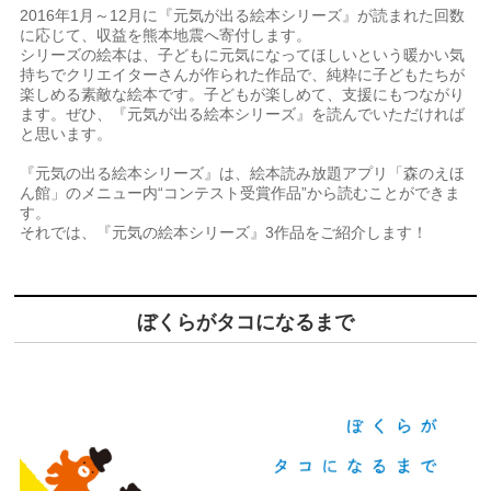
2016年1月～12月に『元気が出る絵本シリーズ』が読まれた回数
に応じて、収益を熊本地震へ寄付します。
シリーズの絵本は、子どもに元気になってほしいという暖かい気
持ちでクリエイターさんが作られた作品で、純粋に子どもたちが
楽しめる素敵な絵本です。子どもが楽しめて、支援にもつながり
ます。ぜひ、『元気が出る絵本シリーズ』を読んでいただければ
と思います。
『元気の出る絵本シリーズ』は、絵本読み放題アプリ「森のえほ
ん館」のメニュー内“コンテスト受賞作品”から読むことができま
す。
それでは、『元気の絵本シリーズ』3作品をご紹介します！
ぼくらがタコになるまで