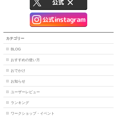
カテゴリー
BLOG
おすすめの使い方
おでかけ
お知らせ
ユーザーレビュー
ランキング
ワークショップ・イベント