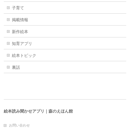
子育て
掲載情報
新作絵本
知育アプリ
絵本トピック
裏話
絵本読み聞かせアプリ｜森のえほん館
お問い合わせ