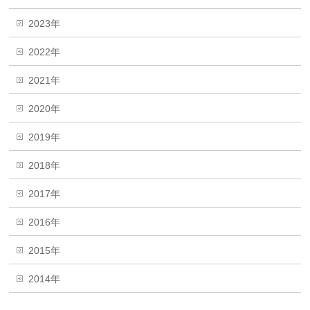
2023年
2022年
2021年
2020年
2019年
2018年
2017年
2016年
2015年
2014年