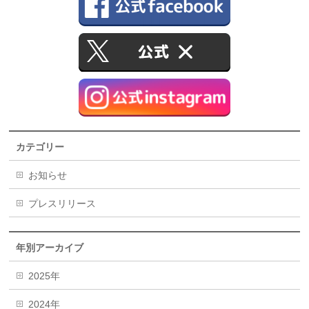
カテゴリー
お知らせ
プレスリリース
年別アーカイブ
2025年
2024年