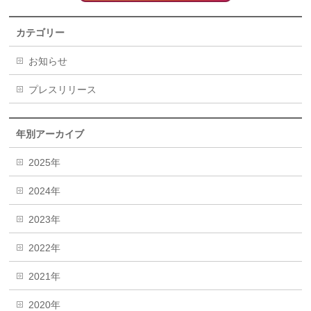
カテゴリー
お知らせ
プレスリリース
年別アーカイブ
2025年
2024年
2023年
2022年
2021年
2020年