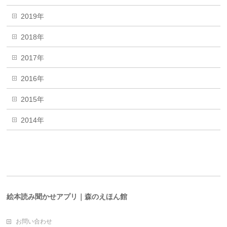
2019年
2018年
2017年
2016年
2015年
2014年
絵本読み聞かせアプリ｜森のえほん館
お問い合わせ