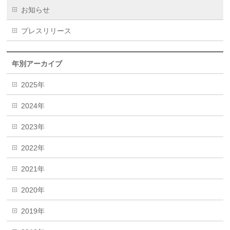
お知らせ
プレスリリース
年別アーカイブ
2025年
2024年
2023年
2022年
2021年
2020年
2019年