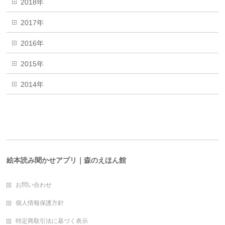
2018年
2017年
2016年
2015年
2014年
絵本読み聞かせアプリ｜森のえほん館
お問い合わせ
個人情報保護方針
特定商取引法に基づく表示