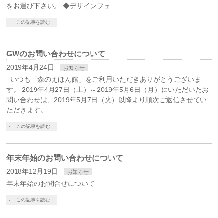
をお運び下さい。 ◆デザインフェ …
この記事を読む
GWのお問い合わせについて
2019年4月24日
お知らせ
いつも「森のえほん館」をご利用いただきありがとうございま
す。 2019年4月27日（土）～2019年5月6日（月）にいただいたお
問い合わせは、2019年5月7日（火）以降より順次ご返信させてい
ただきます。 …
この記事を読む
年末年始のお問い合わせについて
2018年12月19日
お知らせ
年末年始のお問合せについて
この記事を読む