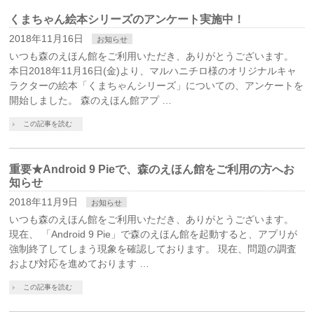
くまちゃん絵本シリーズのアンケート実施中！
2018年11月16日
お知らせ
いつも森のえほん館をご利用いただき、ありがとうございます。
本日2018年11月16日(金)より、マルハニチロ様のオリジナルキャ
ラクターの絵本「くまちゃんシリーズ」についての、アンケートを
開始しました。 森のえほん館アプ …
この記事を読む
重要★Android 9 Pieで、森のえほん館をご利用の方へお
知らせ
2018年11月9日
お知らせ
いつも森のえほん館をご利用いただき、ありがとうございます。
現在、 「Android 9 Pie」で森のえほん館を起動すると、アプリが
強制終了してしまう現象を確認しております。 現在、問題の調査
および対応を進めております …
この記事を読む