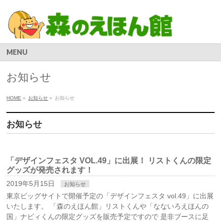
MENU
お知らせ
HOME
»
お知らせ
»
お知らせ
お知らせ
「デザインフェスタ VOL.49」に出展！ リストくんの限定
グッズが発売されます！
2019年5月15日
お知らせ
東京ビッグサイトで開催予定の「デザインフェスタ vol.49」に出展
いたします。 「森のえほん館」リストくんや「なないろえほんの
国」ナビィくんの限定グッズを販売予定ですので 是非ブースに足