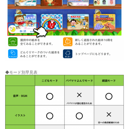
◆モード別早見表