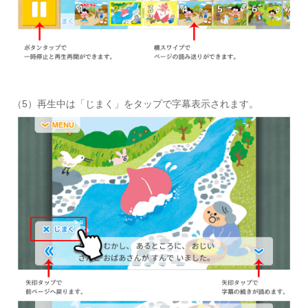
（5）再生中は「じまく」をタップで字幕表示されます。