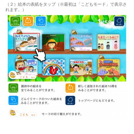
（２）絵本の表紙をタップ（※最初は「こどもモード」で表示さ
れます。）