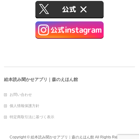
絵本読み聞かせアプリ｜森のえほん館
お問い合わせ
個人情報保護方針
特定商取引法に基づく表示
Copyright ©
絵本読み聞かせアプリ｜森のえほん館
All Rights Reserved.