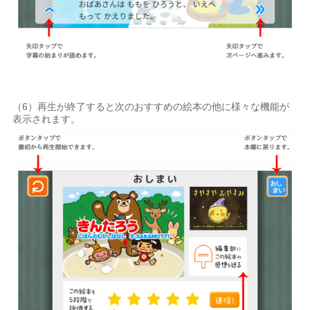
（6）再生が終了すると次のおすすめの絵本の他に様々な機能が
表示されます。