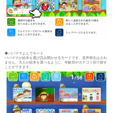
◆パパママよんでモード
パパママが絵本を選び読み聞かせるモードです。音声再生はされ
ません。大人が絵本を選べるように、年齢別やカテゴリ別で探す
ことができます。