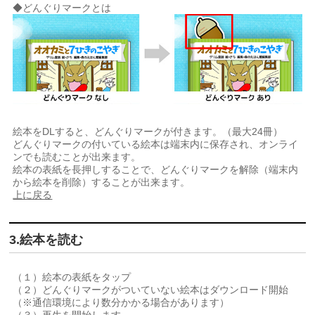
◆どんぐりマークとは
絵本をDLすると、どんぐりマークが付きます。（最大24冊）
どんぐりマークの付いている絵本は端末内に保存され、オンライ
ンでも読むことが出来ます。
絵本の表紙を長押しすることで、どんぐりマークを解除（端末内
から絵本を削除）することが出来ます。
上に戻る
3.絵本を読む
（１）絵本の表紙をタップ
（２）どんぐりマークがついていない絵本はダウンロード開始
（※通信環境により数分かかる場合があります）