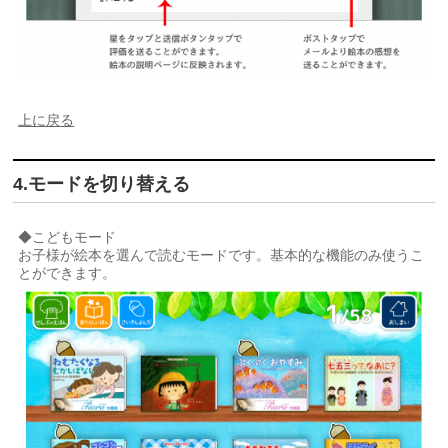
上に戻る
4.モードを切り替える
◆こどもモード
お子様が絵本を選んで読むモードです。基本的な機能のみ使うこ
とができます。