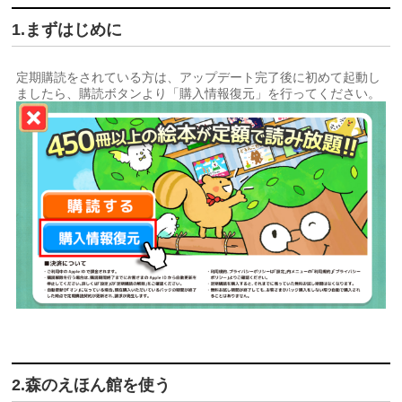
1.まずはじめに
定期購読をされている方は、アップデート完了後に初めて起動し
ましたら、購読ボタンより「購入情報復元」を行ってください。
2.森のえほん館を使う