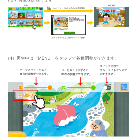
（３）再生を開始します
（4）再生中は「MENU」をタップで各種調整ができます。