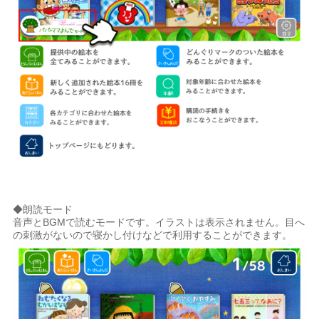
◆朗読モード
音声とBGMで読むモードです。イラストは表示されません。目へ
の刺激がないので寝かし付けなどで利用することができます。