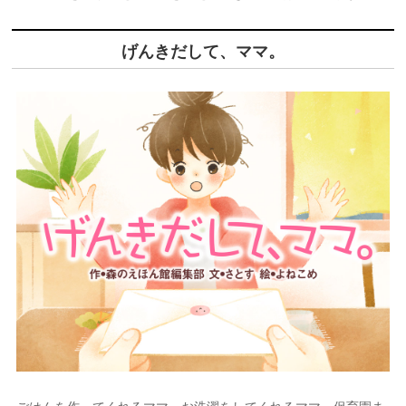
げんきだして、ママ。