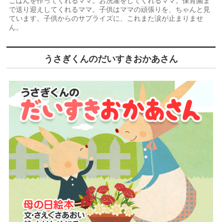
ごはんを作ってくれるママ。お洗濯をしてくれるママ。保育園ま
で送り迎えしてくれるママ。子供はママの頑張りを、ちゃんと見
ています。子供からのサプライズに、これまた涙が止まりませ
ん。
うさぎくんのだいすきおかあさん