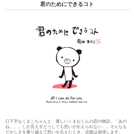
君のためにできるコト
口下手なくまこちゃんと、優しいくまおくんの恋の物語。「あの
ね…。」しか言えずどうしても想いが伝えられない…。そんなも
どかしさを乗り越えて想いを伝えたとき、涙腺は崩壊します。