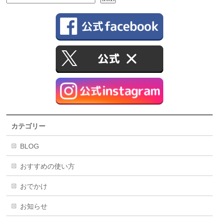
カテゴリー
BLOG
おすすめの使い方
おでかけ
お知らせ