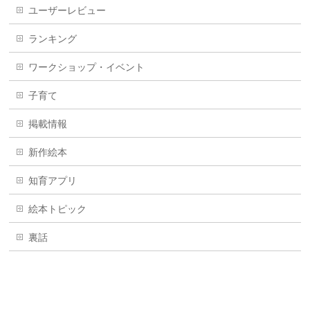
ユーザーレビュー
ランキング
ワークショップ・イベント
子育て
掲載情報
新作絵本
知育アプリ
絵本トピック
裏話