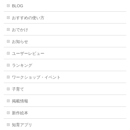
BLOG
おすすめの使い方
おでかけ
お知らせ
ユーザーレビュー
ランキング
ワークショップ・イベント
子育て
掲載情報
新作絵本
知育アプリ