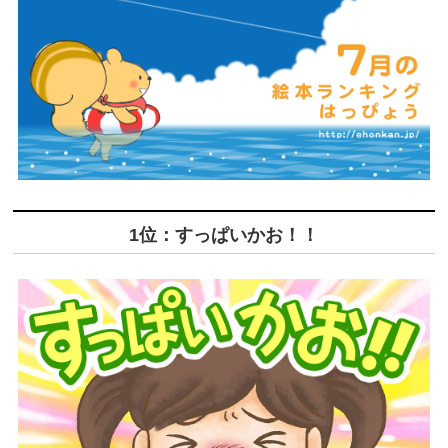
1位：すっぱいかお！！