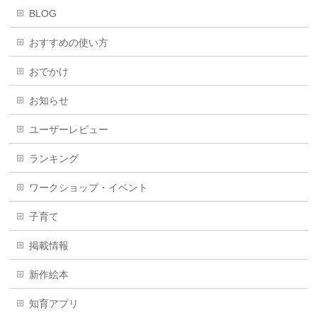
BLOG
おすすめの使い方
おでかけ
お知らせ
ユーザーレビュー
ランキング
ワークショップ・イベント
子育て
掲載情報
新作絵本
知育アプリ