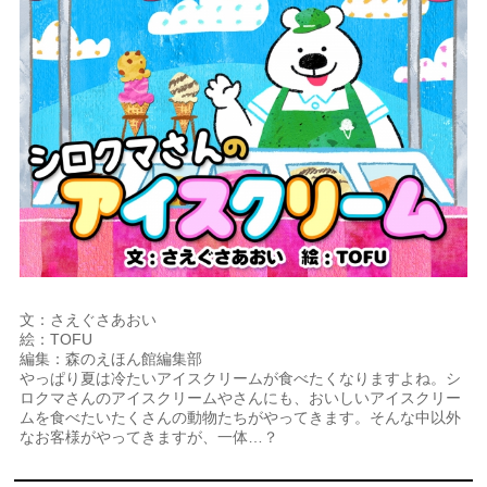
文：さえぐさあおい
絵：TOFU
編集：森のえほん館編集部
やっぱり夏は冷たいアイスクリームが食べたくなりますよね。シ
ロクマさんのアイスクリームやさんにも、おいしいアイスクリー
ムを食べたいたくさんの動物たちがやってきます。そんな中以外
なお客様がやってきますが、一体…？