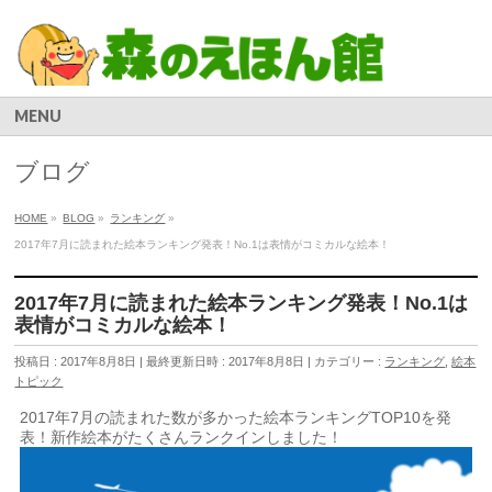
MENU
ブログ
HOME
»
BLOG
»
ランキング
»
2017年7月に読まれた絵本ランキング発表！No.1は表情がコミカルな絵本！
2017年7月に読まれた絵本ランキング発表！No.1は
表情がコミカルな絵本！
投稿日 : 2017年8月8日
最終更新日時 : 2017年8月8日
カテゴリー :
ランキング
,
絵本
トピック
2017年7月の読まれた数が多かった絵本ランキングTOP10を発
表！新作絵本がたくさんランクインしました！