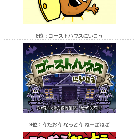
8位：ゴーストハウスにいこう
9位：うたおう なっとう ねーばねば