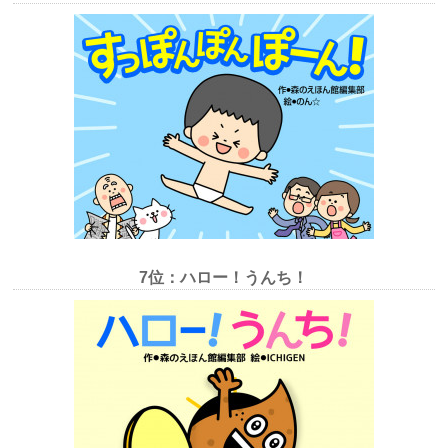
7位：ハロー！うんち！