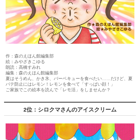
作：森のえほん館編集部
絵：みやざきこゆる
朗読：高橋すみれ
編集：森のえほん館編集部
夏はそうめん、かき氷、バーベキューを食べたい……だけど、夏
バテ防止にはレモン！レモンを食べて「すっぱい顔！」
ご家族でこの絵本を読んで「レモ活」をしませんか？
2位：シロクマさんのアイスクリーム