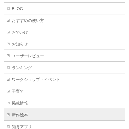
BLOG
おすすめの使い方
おでかけ
お知らせ
ユーザーレビュー
ランキング
ワークショップ・イベント
子育て
掲載情報
新作絵本
知育アプリ