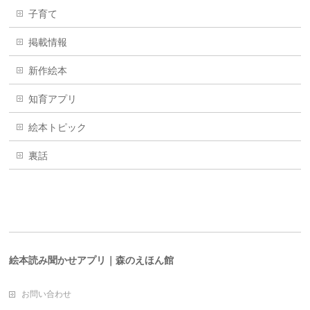
子育て
掲載情報
新作絵本
知育アプリ
絵本トピック
裏話
絵本読み聞かせアプリ｜森のえほん館
お問い合わせ