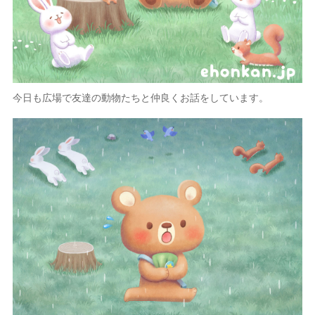
今日も広場で友達の動物たちと仲良くお話をしています。