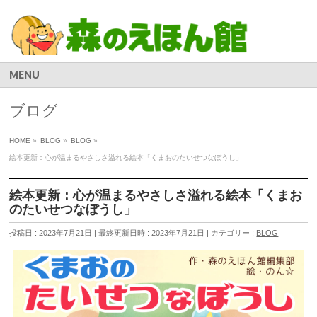
MENU
ブログ
HOME
»
BLOG
»
BLOG
»
絵本更新：心が温まるやさしさ溢れる絵本「くまおのたいせつなぼうし」
絵本更新：心が温まるやさしさ溢れる絵本「くまお
のたいせつなぼうし」
投稿日 : 2023年7月21日
最終更新日時 : 2023年7月21日
カテゴリー :
BLOG