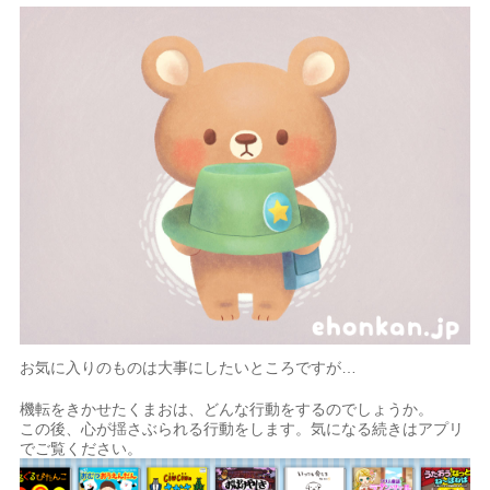
お気に入りのものは大事にしたいところですが…
機転をきかせたくまおは、どんな行動をするのでしょうか。
この後、心が揺さぶられる行動をします。気になる続きはアプリ
でご覧ください。