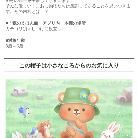
めその帽子を手放してしまいます。
そんな優しいくまおに動物たちは感謝してあることを思いつきま
す。その内容とは…？
■「森のえほん館」アプリ内 本棚の場所
カテゴリ別＞しつけに役立つ
■対象年齢
3歳～6歳
この帽子は小さなころからのお気に入り