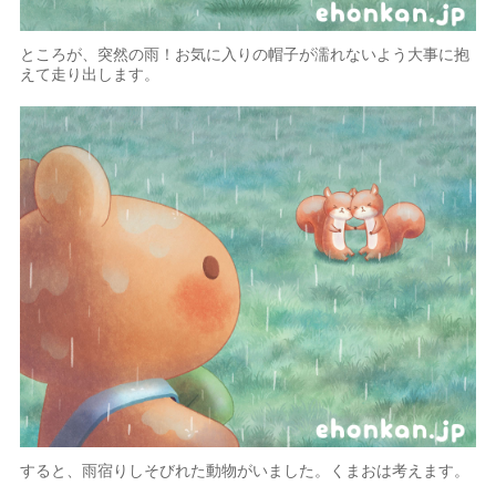
ところが、突然の雨！お気に入りの帽子が濡れないよう大事に抱
えて走り出します。
すると、雨宿りしそびれた動物がいました。くまおは考えます。