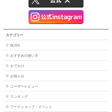
カテゴリー
BLOG
おすすめの使い方
おでかけ
お知らせ
ユーザーレビュー
ランキング
ワークショップ・イベント