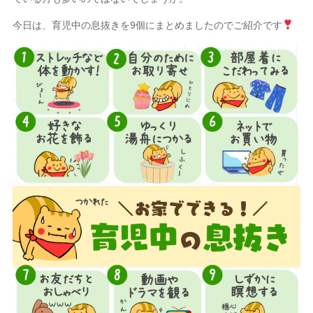
今日は、育児中の息抜きを9個にまとめましたのでご紹介です