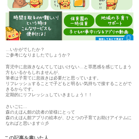
…いかがでしたか？
ご参考になりましたでしょうか？
育児中に息抜きなんてしてはいけない…と罪悪感を感じてしまう
方もいるかもしれませんが、
筆者は子育てに息抜きは必要だと思っています。
リフレッシュすることで子どもと明るい気持ちで接することがで
きるからです。
定期的にリフレッシュしていきましょう！！
さいごに…
森のえほん館の読者の皆様にとって
森のえほん館アプリの絵本が、ひとつの子育てお助けアイテムに
なればと思います☆彡
この記事を書いた人