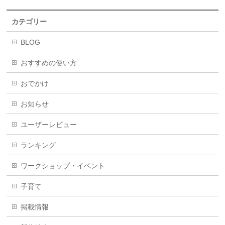
カテゴリー
BLOG
おすすめの使い方
おでかけ
お知らせ
ユーザーレビュー
ランキング
ワークショップ・イベント
子育て
掲載情報