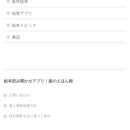
新作絵本
知育アプリ
絵本トピック
裏話
絵本読み聞かせアプリ｜森のえほん館
お問い合わせ
個人情報保護方針
特定商取引法に基づく表示