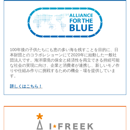
100年後の子供たちにも恵の多い海を残すことを目的に、日
本財団とのコラボレショーンにて2020年に始動した一般社
団法人です。海洋環境の保全と経済性を両立できる持続可能
な社会の実現に向け、企業と消費者が連携し、新しいモノ作
りや仕組み作りに挑戦するための機会・場を提供していま
す。
詳しくはこちら！