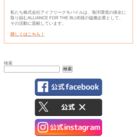
私たち株式会社アイフリークモバイルは、海洋環境の保全に
取り組むALLIANCE FOR THE BLUE様の協働企業として、
その活動に貢献しています。
詳しくはこちら！
検索
検索