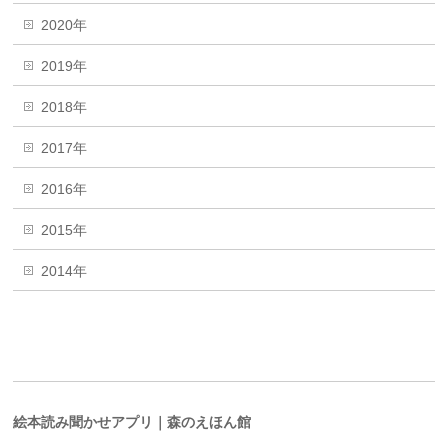
2020年
2019年
2018年
2017年
2016年
2015年
2014年
絵本読み聞かせアプリ｜森のえほん館