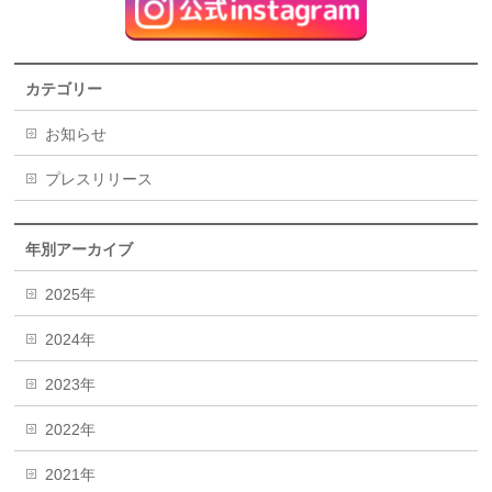
カテゴリー
お知らせ
プレスリリース
年別アーカイブ
2025年
2024年
2023年
2022年
2021年