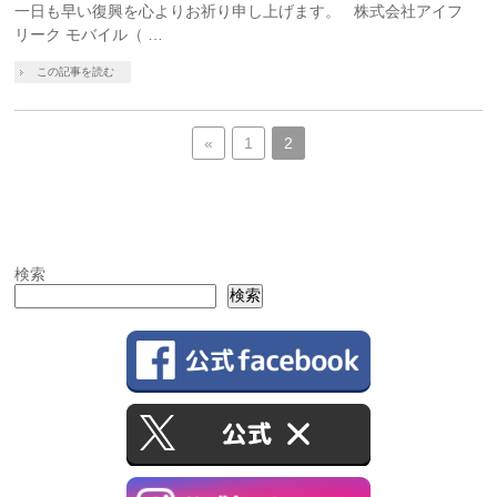
一日も早い復興を心よりお祈り申し上げます。 株式会社アイフ
リーク モバイル（ …
この記事を読む
«
1
2
検索
検索